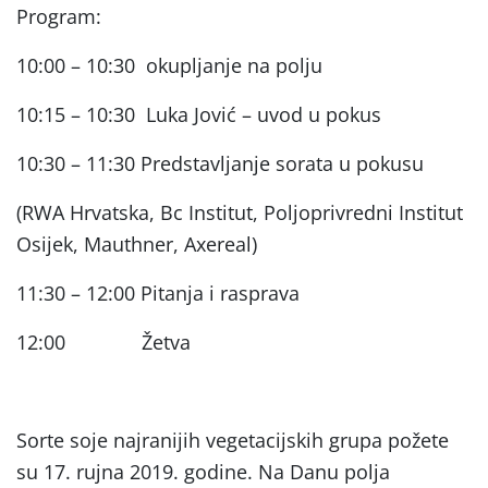
Program:
10:00 – 10:30 okupljanje na polju
10:15 – 10:30 Luka Jović – uvod u pokus
10:30 – 11:30 Predstavljanje sorata u pokusu
(RWA Hrvatska, Bc Institut, Poljoprivredni Institut
Osijek, Mauthner, Axereal)
11:30 – 12:00 Pitanja i rasprava
12:00 Žetva
Sorte soje najranijih vegetacijskih grupa požete
su 17. rujna 2019. godine. Na Danu polja