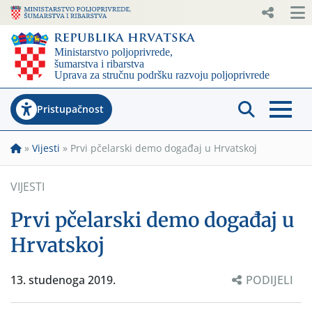
Pristupačnost
»
Vijesti
»
Prvi pčelarski demo događaj u Hrvatskoj
VIJESTI
Prvi pčelarski demo događaj u
Hrvatskoj
13. studenoga 2019.
PODIJELI