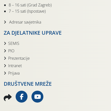
8 – 16 sati (Grad Zagreb)
7 – 15 sati (Ispostave)
Adresar savjetnika
ZA DJELATNIKE UPRAVE
SEMIS
PIO
Prezentacije
Intranet
Prijava
DRUŠTVENE MREŽE