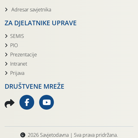
Adresar savjetnika
ZA DJELATNIKE UPRAVE
SEMIS
PIO
Prezentacije
Intranet
Prijava
DRUŠTVENE MREŽE
2026 Savjetodavna | Sva prava pridržana.