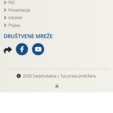
PIO
Prezentacije
Intranet
Prijava
DRUŠTVENE MREŽE
2026 Savjetodavna | Sva prava pridržana.