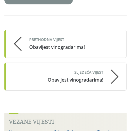
Post
navigation
PRETHODNA VIJEST
Obavijest vinogradarima!
SLJEDEĆA VIJEST
Obavijest vinogradarima!
VEZANE VIJESTI