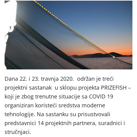
Dana 22. i 23. travnja 2020. održan je treći
projektni sastanak u sklopu projekta PRIZEFISH –
koji je zbog trenutne situacije sa COVID 19
organiziran koristeći sredstva moderne
tehnologije. Na sastanku su prisustvovali
predstavnici 14 projektnih partnera, suradnici i
stručnjaci.