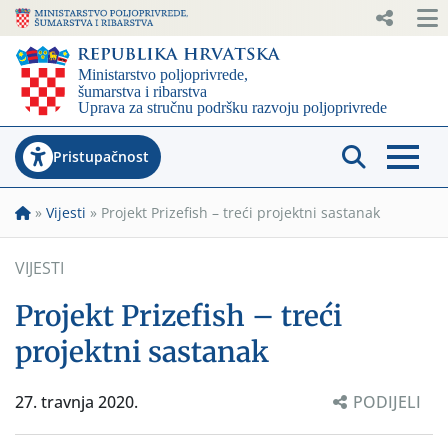
Pristupačnost
»
Vijesti
»
Projekt Prizefish – treći projektni sastanak
VIJESTI
Projekt Prizefish – treći
projektni sastanak
27. travnja 2020.
PODIJELI