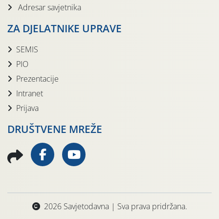
Adresar savjetnika
ZA DJELATNIKE UPRAVE
SEMIS
PIO
Prezentacije
Intranet
Prijava
DRUŠTVENE MREŽE
2026 Savjetodavna | Sva prava pridržana.