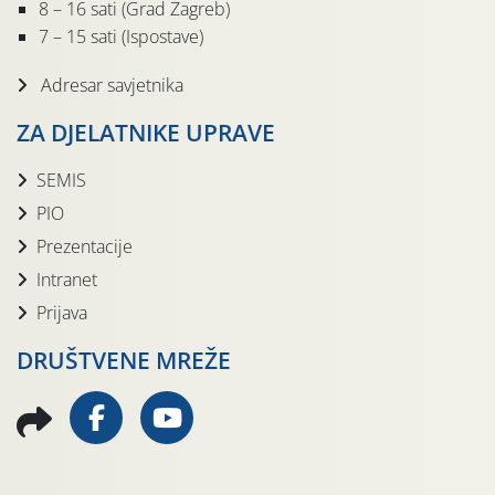
8 – 16 sati (Grad Zagreb)
7 – 15 sati (Ispostave)
Adresar savjetnika
ZA DJELATNIKE UPRAVE
SEMIS
PIO
Prezentacije
Intranet
Prijava
DRUŠTVENE MREŽE