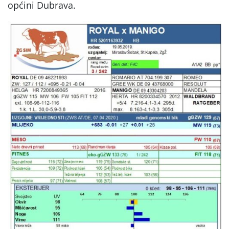
općini Dubrava.