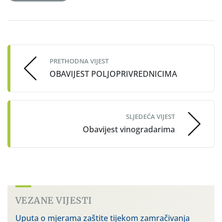
Post
navigation
PRETHODNA VIJEST
OBAVIJEST POLJOPRIVREDNICIMA
SLJEDEĆA VIJEST
Obavijest vinogradarima
VEZANE VIJESTI
Uputa o mjerama zaštite tijekom zamračivanja