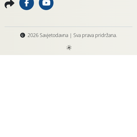
2026 Savjetodavna | Sva prava pridržana.