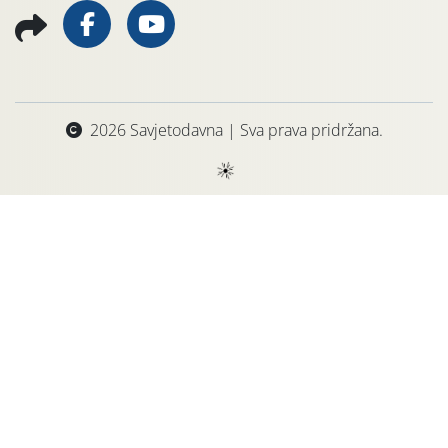
2026 Savjetodavna | Sva prava pridržana.