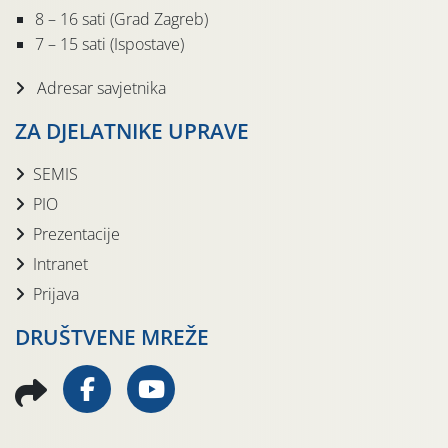
8 – 16 sati (Grad Zagreb)
7 – 15 sati (Ispostave)
Adresar savjetnika
ZA DJELATNIKE UPRAVE
SEMIS
PIO
Prezentacije
Intranet
Prijava
DRUŠTVENE MREŽE