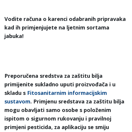
Vodite računa o karenci odabranih pripravaka
kad ih primjenjujete na ljetnim sortama
jabuka!
Preporučena sredstva za zaštitu bilja
primijenite sukladno uputi proizvođača i u
skladu s
Fitosanitarnim informacijskim
sustavom
. Primjenu sredstava za zaštitu bilja
mogu obavljati samo osobe s položenim
ispitom o sigurnom rukovanju i pravilnoj
primjeni pesticida, za aplikaciju se smiju