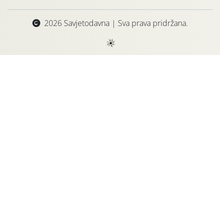
2026 Savjetodavna | Sva prava pridržana.