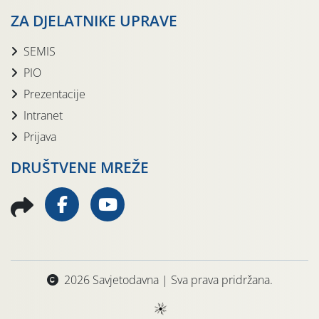
ZA DJELATNIKE UPRAVE
SEMIS
PIO
Prezentacije
Intranet
Prijava
DRUŠTVENE MREŽE
2026 Savjetodavna | Sva prava pridržana.