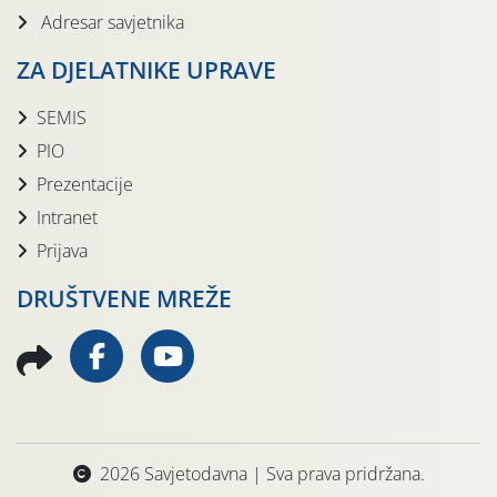
Adresar savjetnika
ZA DJELATNIKE UPRAVE
SEMIS
PIO
Prezentacije
Intranet
Prijava
DRUŠTVENE MREŽE
2026 Savjetodavna | Sva prava pridržana.