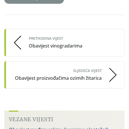
Post
navigation
PRETHODNA VIJEST
Obavijest vinogradarima
SLJEDEĆA VIJEST
Obavijest proizvođačima ozimih žitarica
VEZANE VIJESTI