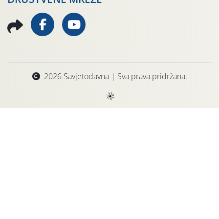
2026 Savjetodavna | Sva prava pridržana.