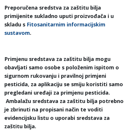
Preporučena sredstva za zaštitu bilja
primijenite sukladno uputi proizvođača i u
skladu s
Fitosanitarnim informacijskim
sustavom
.
Primjenu sredstava za zaštitu bilja mogu
obavljati samo osobe s položenim ispitom o
sigurnom rukovanju i pravilnoj primjeni
pesticida, za aplikaciju se smiju koristiti samo
pregledani uređaji za primjenu pesticida.
Ambalažu sredstava za zaštitu bilja potrebno
je zbrinuti na propisani način te voditi
evidencijsku listu o uporabi sredstava za
zaštitu bilja.