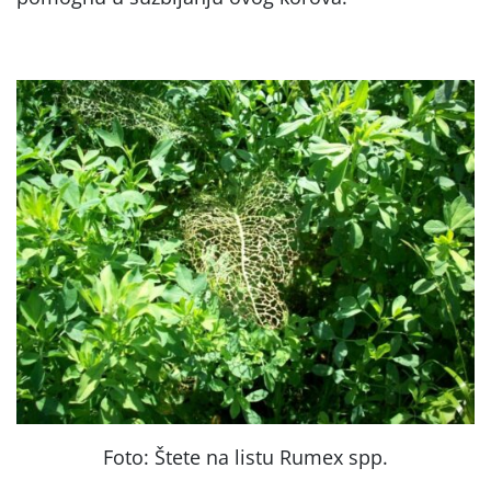
Foto: Štete na listu Rumex spp.