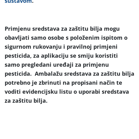
sustavom
.
Primjenu sredstava za zaštitu bilja mogu
obavljati samo osobe s položenim ispitom o
sigurnom rukovanju i pravilnoj primjeni
pesticida, za aplikaciju se smiju koristiti
samo pregledani uređaji za primjenu
pesticida. Ambalažu sredstava za zaštitu bilja
potrebno je zbrinuti na propisani način te
voditi evidencijsku listu o uporabi sredstava
za zaštitu bilja.