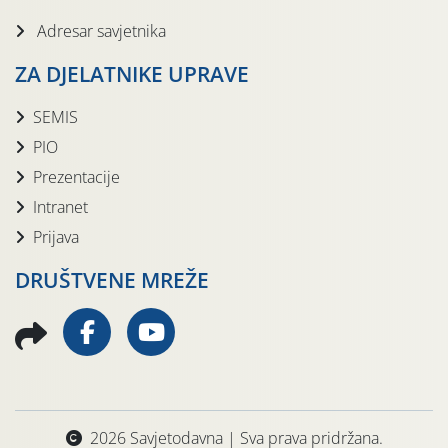
Adresar savjetnika
ZA DJELATNIKE UPRAVE
SEMIS
PIO
Prezentacije
Intranet
Prijava
DRUŠTVENE MREŽE
2026 Savjetodavna | Sva prava pridržana.