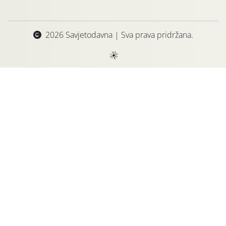
2026 Savjetodavna | Sva prava pridržana.