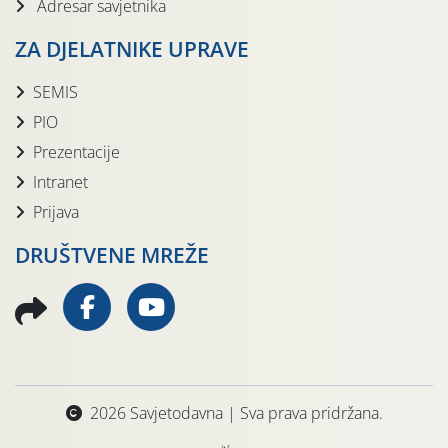
Adresar savjetnika
ZA DJELATNIKE UPRAVE
SEMIS
PIO
Prezentacije
Intranet
Prijava
DRUŠTVENE MREŽE
2026 Savjetodavna | Sva prava pridržana.