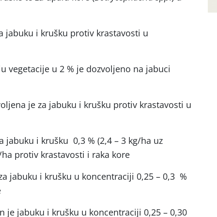
a jabuku i krušku protiv krastavosti u
u vegetacije u 2 % je dozvoljeno na jabuci
ljena je za jabuku i krušku protiv krastavosti u
a jabuku i krušku 0,3 % (2,4 – 3 kg/ha uz
ha protiv krastavosti i raka kore
za jabuku i krušku u koncentraciji 0,25 – 0,3 %
e
n je jabuku i krušku u koncentraciji 0,25 – 0,30