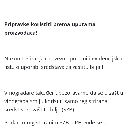
Pripravke koristiti prema uputama
proizvođača!
Nakon tretiranja obavezno popuniti evidencijsku
listu o uporabi sredstava za zaštitu bilja !
Vinogradare također upozoravamo da se u zaštiti
vinograda smiju koristiti samo registrirana
sredstva za zaštitu bilja (SZB).
Podaci o registriranim SZB u RH vode se u