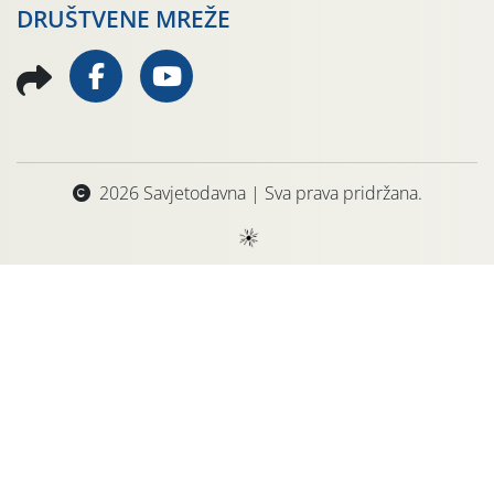
DRUŠTVENE MREŽE
2026 Savjetodavna | Sva prava pridržana.