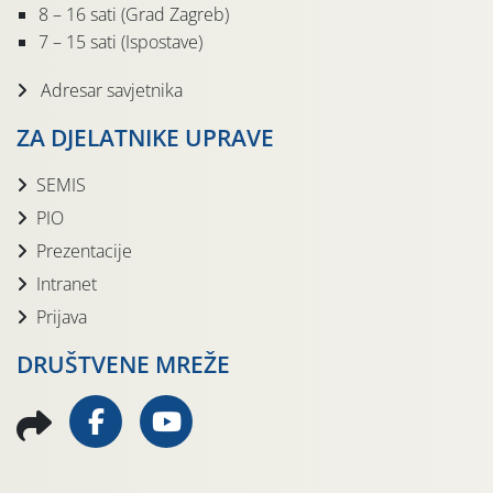
8 – 16 sati (Grad Zagreb)
7 – 15 sati (Ispostave)
Adresar savjetnika
ZA DJELATNIKE UPRAVE
SEMIS
PIO
Prezentacije
Intranet
Prijava
DRUŠTVENE MREŽE