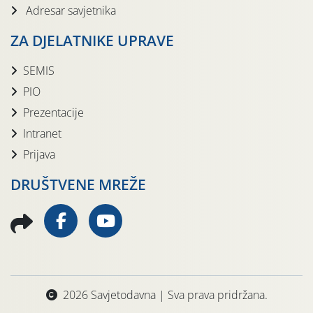
Adresar savjetnika
ZA DJELATNIKE UPRAVE
SEMIS
PIO
Prezentacije
Intranet
Prijava
DRUŠTVENE MREŽE
2026 Savjetodavna | Sva prava pridržana.