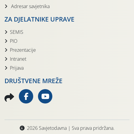
Adresar savjetnika
ZA DJELATNIKE UPRAVE
SEMIS
PIO
Prezentacije
Intranet
Prijava
DRUŠTVENE MREŽE
2026 Savjetodavna | Sva prava pridržana.