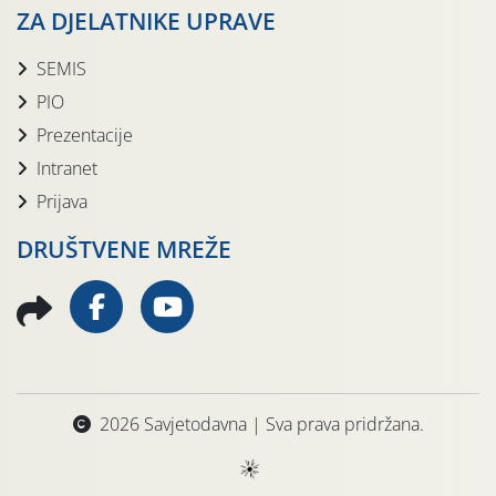
ZA DJELATNIKE UPRAVE
SEMIS
PIO
Prezentacije
Intranet
Prijava
DRUŠTVENE MREŽE
2026 Savjetodavna | Sva prava pridržana.