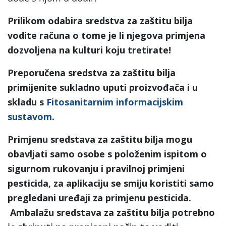
Prilikom odabira sredstva za zaštitu bilja
vodite računa o tome je li njegova primjena
dozvoljena na kulturi koju tretirate!
Preporučena sredstva za zaštitu bilja
primijenite sukladno uputi proizvođača i u
skladu s
Fitosanitarnim informacijskim
sustavom
.
Primjenu sredstava za zaštitu bilja mogu
obavljati samo osobe s položenim ispitom o
sigurnom rukovanju i pravilnoj primjeni
pesticida, za aplikaciju se smiju koristiti samo
pregledani uređaji za primjenu pesticida.
Ambalažu sredstava za zaštitu bilja potrebno