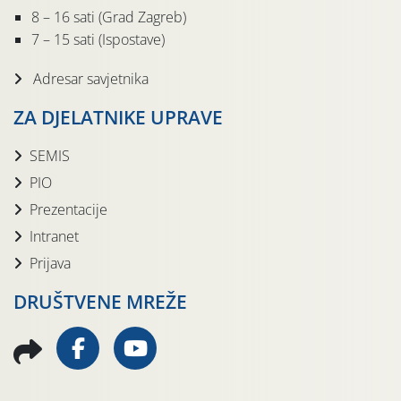
8 – 16 sati (Grad Zagreb)
7 – 15 sati (Ispostave)
Adresar savjetnika
ZA DJELATNIKE UPRAVE
SEMIS
PIO
Prezentacije
Intranet
Prijava
DRUŠTVENE MREŽE