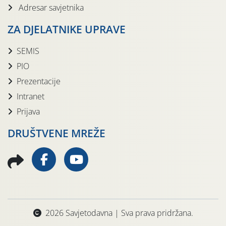
Adresar savjetnika
ZA DJELATNIKE UPRAVE
SEMIS
PIO
Prezentacije
Intranet
Prijava
DRUŠTVENE MREŽE
2026 Savjetodavna | Sva prava pridržana.