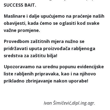
SUCCESS BAIT.
Maslinare i dalje upućujemo na praćenje naših
obavijesti, kada ćemo se oglasiti kod svake
važne promjene.
Provedbom zaštitnih mjera nužno se
pridržavati uputa proizvođača rabljenoga
sredstva za zaštitu bilja!
Upozoravamo na urednu popunu evidencijske
liste rabljenih pripravaka, kao i na njihovo
prikladno zbrinjavanje nakon uporabe!
Ivan Šimičević,dipl.ing.agr.