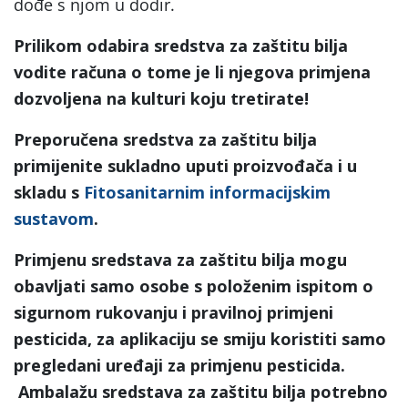
dođe s njom u dodir.
Prilikom odabira sredstva za zaštitu bilja
vodite računa o tome je li njegova primjena
dozvoljena na kulturi koju tretirate!
Preporučena sredstva za zaštitu bilja
primijenite sukladno uputi proizvođača i u
skladu s
Fitosanitarnim informacijskim
sustavom
.
Primjenu sredstava za zaštitu bilja mogu
obavljati samo osobe s položenim ispitom o
sigurnom rukovanju i pravilnoj primjeni
pesticida, za aplikaciju se smiju koristiti samo
pregledani uređaji za primjenu pesticida.
Ambalažu sredstava za zaštitu bilja potrebno