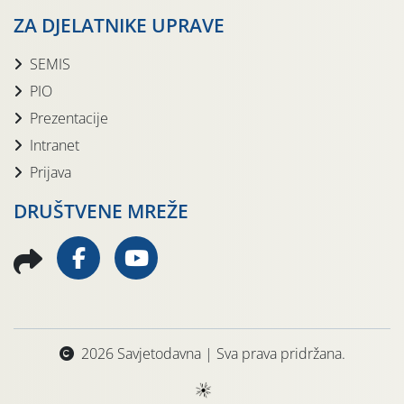
ZA DJELATNIKE UPRAVE
SEMIS
PIO
Prezentacije
Intranet
Prijava
DRUŠTVENE MREŽE
2026 Savjetodavna | Sva prava pridržana.