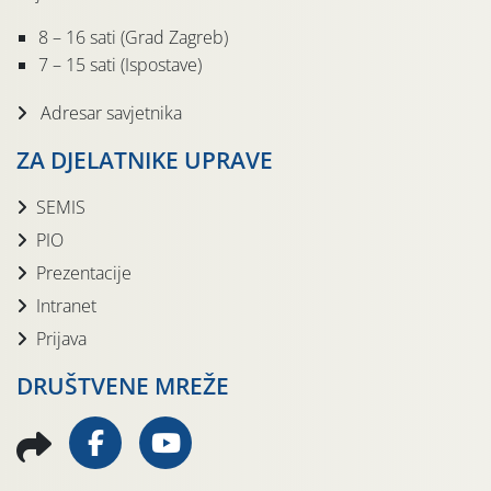
8 – 16 sati (Grad Zagreb)
7 – 15 sati (Ispostave)
Adresar savjetnika
ZA DJELATNIKE UPRAVE
SEMIS
PIO
Prezentacije
Intranet
Prijava
DRUŠTVENE MREŽE