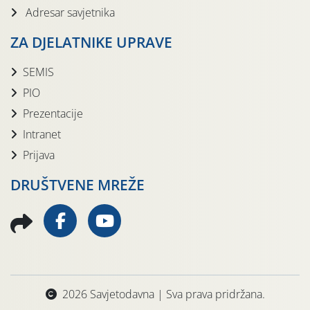
Adresar savjetnika
ZA DJELATNIKE UPRAVE
SEMIS
PIO
Prezentacije
Intranet
Prijava
DRUŠTVENE MREŽE
2026 Savjetodavna | Sva prava pridržana.