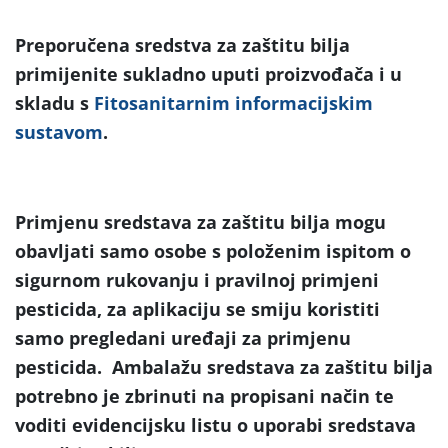
Preporučena sredstva za zaštitu bilja
primijenite sukladno uputi proizvođača i u
skladu s
Fitosanitarnim informacijskim
sustavom
.
Primjenu sredstava za zaštitu bilja mogu
obavljati samo osobe s položenim ispitom o
sigurnom rukovanju i pravilnoj primjeni
pesticida, za aplikaciju se smiju koristiti
samo pregledani uređaji za primjenu
pesticida. Ambalažu sredstava za zaštitu bilja
potrebno je zbrinuti na propisani način te
voditi evidencijsku listu o uporabi sredstava