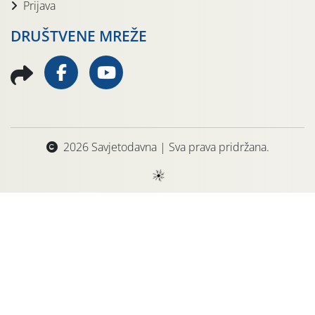
Prijava
DRUŠTVENE MREŽE
2026 Savjetodavna | Sva prava pridržana.