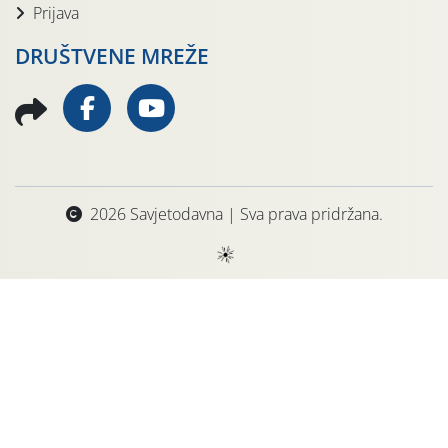
Prijava
DRUŠTVENE MREŽE
2026 Savjetodavna | Sva prava pridržana.