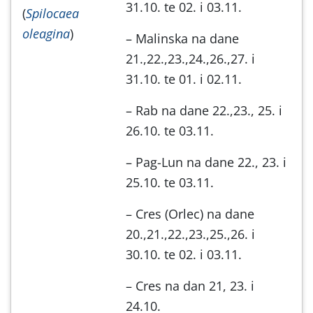
31.10. te 02. i 03.11.
(
Spilocaea
oleagina
)
– Malinska na dane
21.,22.,23.,24.,26.,27. i
31.10. te 01. i 02.11.
– Rab na dane 22.,23., 25. i
26.10. te 03.11.
– Pag-Lun na dane 22., 23. i
25.10. te 03.11.
– Cres (Orlec) na dane
20.,21.,22.,23.,25.,26. i
30.10. te 02. i 03.11.
– Cres na dan 21, 23. i
24.10.