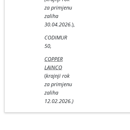
za primjenu
zaliha
30.04.2026
.),
CODIMUR
50,
COPPER
LAINCO
(
krajnji rok
za primjenu
zaliha
12.02.2026.)