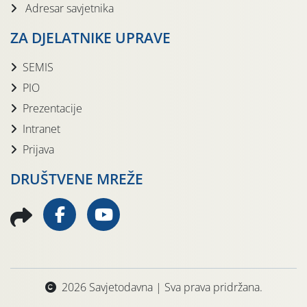
Adresar savjetnika
ZA DJELATNIKE UPRAVE
SEMIS
PIO
Prezentacije
Intranet
Prijava
DRUŠTVENE MREŽE
2026 Savjetodavna | Sva prava pridržana.