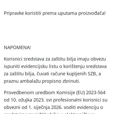
Pripravke koristiti prema uputama proizvođača!
NAPOMENA!
Korisnici sredstava za zaštitu bilja imaju obvezu
ispuniti evidencijsku listu o korištenju sredstava
za zaštitu bilja, čuvati račune kupljenih SZB, a
praznu ambalažu propisno zbrinuti.
Provedbenom uredbom Komisije (EU) 2023-564
od 10. ožujka 2023. svi profesionalni korisnici su
obvezni od 1. siječnja 2026. voditi evidenciju o