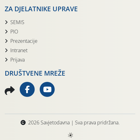
ZA DJELATNIKE UPRAVE
SEMIS
PIO
Prezentacije
Intranet
Prijava
DRUŠTVENE MREŽE
2026 Savjetodavna | Sva prava pridržana.