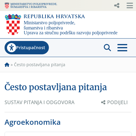
Pristupačnost
»
Često postavljana pitanja
Često postavljana pitanja
SUSTAV PITANJA I ODGOVORA
PODIJELI
Agroekonomika