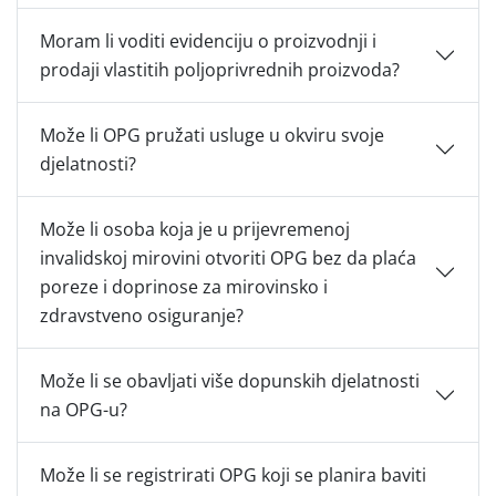
Moram li voditi evidenciju o proizvodnji i
prodaji vlastitih poljoprivrednih proizvoda?
Može li OPG pružati usluge u okviru svoje
djelatnosti?
Može li osoba koja je u prijevremenoj
invalidskoj mirovini otvoriti OPG bez da plaća
poreze i doprinose za mirovinsko i
zdravstveno osiguranje?
Može li se obavljati više dopunskih djelatnosti
na OPG-u?
Može li se registrirati OPG koji se planira baviti