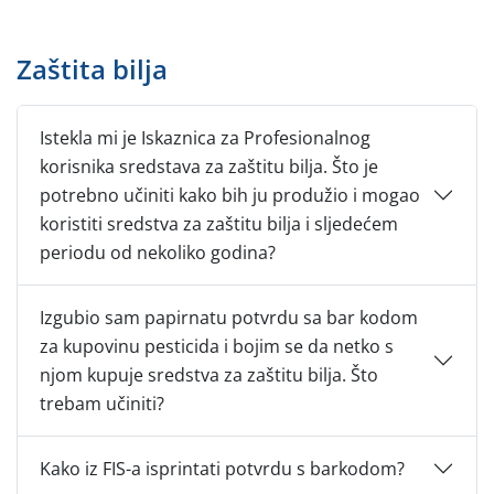
Zaštita bilja
Istekla mi je Iskaznica za Profesionalnog
korisnika sredstava za zaštitu bilja. Što je
potrebno učiniti kako bih ju produžio i mogao
koristiti sredstva za zaštitu bilja i sljedećem
periodu od nekoliko godina?
Izgubio sam papirnatu potvrdu sa bar kodom
za kupovinu pesticida i bojim se da netko s
njom kupuje sredstva za zaštitu bilja. Što
trebam učiniti?
Kako iz FIS-a isprintati potvrdu s barkodom?