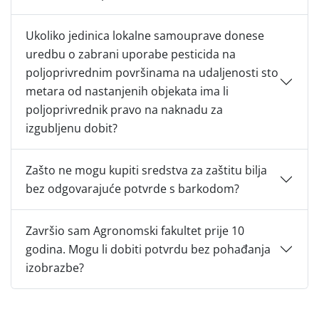
Ukoliko jedinica lokalne samouprave donese
uredbu o zabrani uporabe pesticida na
poljoprivrednim površinama na udaljenosti sto
metara od nastanjenih objekata ima li
poljoprivrednik pravo na naknadu za
izgubljenu dobit?
Zašto ne mogu kupiti sredstva za zaštitu bilja
bez odgovarajuće potvrde s barkodom?
Završio sam Agronomski fakultet prije 10
godina. Mogu li dobiti potvrdu bez pohađanja
izobrazbe?