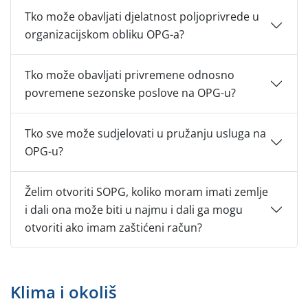
Tko može obavljati djelatnost poljoprivrede u
organizacijskom obliku OPG-a?
Tko može obavljati privremene odnosno
povremene sezonske poslove na OPG-u?
Tko sve može sudjelovati u pružanju usluga na
OPG-u?
Želim otvoriti SOPG, koliko moram imati zemlje
i dali ona može biti u najmu i dali ga mogu
otvoriti ako imam zaštićeni račun?
Klima i okoliš