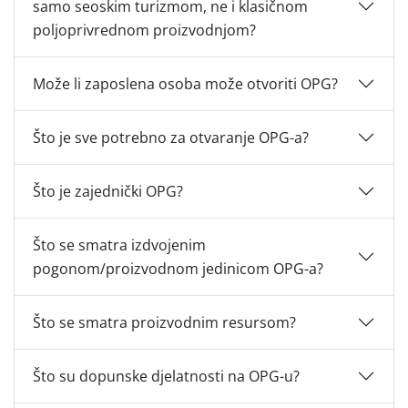
samo seoskim turizmom, ne i klasičnom
poljoprivrednom proizvodnjom?
Može li zaposlena osoba može otvoriti OPG?
Što je sve potrebno za otvaranje OPG-a?
Što je zajednički OPG?
Što se smatra izdvojenim
pogonom/proizvodnom jedinicom OPG-a?
Što se smatra proizvodnim resursom?
Što su dopunske djelatnosti na OPG-u?