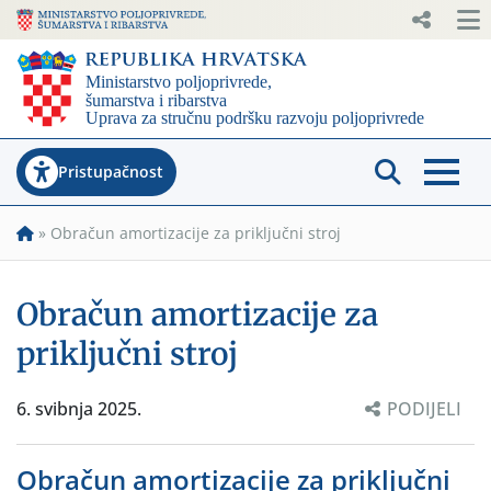
Pristupačnost
»
Obračun amortizacije za priključni stroj
Obračun amortizacije za
priključni stroj
6. svibnja 2025.
PODIJELI
Obračun amortizacije za priključni