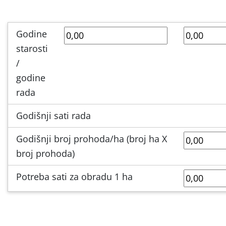
Godine
starosti
/
godine
rada
Godišnji sati rada
Godišnji broj prohoda/ha (broj ha X
broj prohoda)
Potreba sati za obradu 1 ha