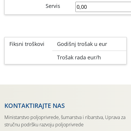
Servis
Fiksni troškovi
Godišnj trošak u eur
Trošak rada eur/h
KONTAKTIRAJTE NAS
Ministarstvo poljoprivrede, šumarstva i ribarstva, Uprava za
stručnu podršku razvoju poljoprivrede