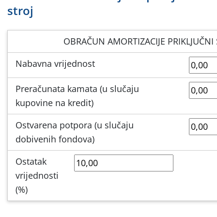
stroj
OBRAČUN AMORTIZACIJE PRIKLJUČNI 
Nabavna vrijednost
Preračunata kamata (u slučaju
kupovine na kredit)
Ostvarena potpora (u slučaju
dobivenih fondova)
Ostatak
vrijednosti
(%)