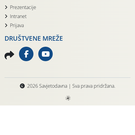
Prezentacije
Intranet
Prijava
DRUŠTVENE MREŽE
2026 Savjetodavna | Sva prava pridržana.