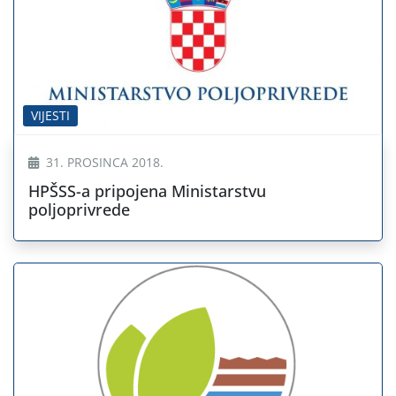
VIJESTI
31. PROSINCA 2018.
HPŠSS-a pripojena Ministarstvu
poljoprivrede