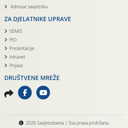
Adresar savjetnika
ZA DJELATNIKE UPRAVE
SEMIS
PIO
Prezentacije
Intranet
Prijava
DRUŠTVENE MREŽE
2026 Savjetodavna | Sva prava pridržana.