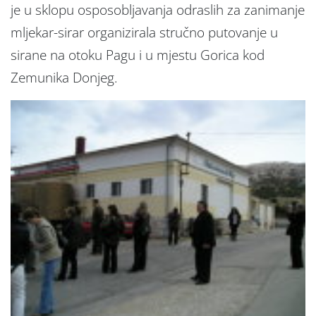
je u sklopu osposobljavanja odraslih za zanimanje
mljekar-sirar organizirala stručno putovanje u
sirane na otoku Pagu i u mjestu Gorica kod
Zemunika Donjeg.