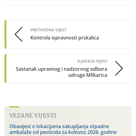
Post
navigation
PRETHODNA VIJEST
Kontrola ispravnosti prskalica
SLJEDEĆA VIJEST
Sastanak upravnog i nadzornog odbora
udruge Mlikarica
VEZANE VIJESTI
Obavijest o lokacijama sakupljanja otpadne
ambalaže od pesticida za kolovoz 2026. godine