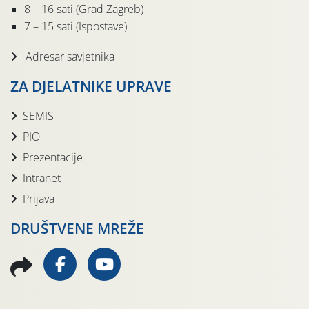
8 – 16 sati (Grad Zagreb)
7 – 15 sati (Ispostave)
Adresar savjetnika
ZA DJELATNIKE UPRAVE
SEMIS
PIO
Prezentacije
Intranet
Prijava
DRUŠTVENE MREŽE