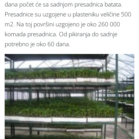
dana počet će sa sadnjom presadnica batata.
Presadnice su uzgojene u plasteniku veličine 500
m2. Na toj površini uzgojeno je oko 260 000
komada presadnica. Od pikiranja do sadnje
potrebno je oko 60 dana.